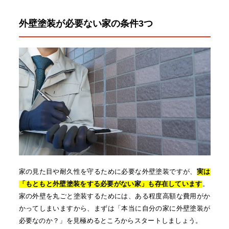
外壁塗装が必要ない家の条件3つ
家の見た目や耐久性を守るために必要な外壁塗装ですが、
実は
「もともと外壁塗装をする必要がない家」も存在しています
。
家の外壁を丸ごと塗装するためには、ある程度高額な費用がか
かってしまいますから、まずは「本当に自分の家に外壁塗装が
必要なのか？」を見極めるところからスタートしましょう。