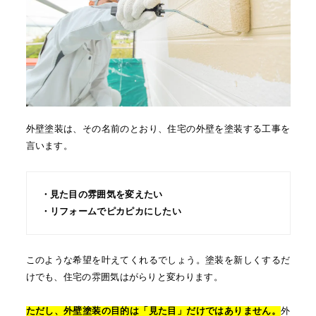
外壁塗装は、その名前のとおり、住宅の外壁を塗装する工事を
言います。
・見た目の雰囲気を変えたい
・リフォームでピカピカにしたい
このような希望を叶えてくれるでしょう。塗装を新しくするだ
けでも、住宅の雰囲気はがらりと変わります。
ただし、外壁塗装の目的は「見た目」だけではありません。
外