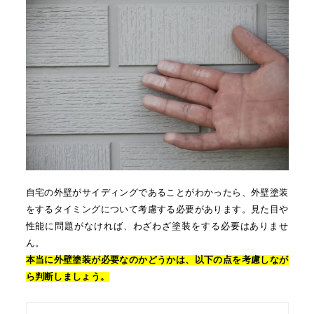
自宅の外壁がサイディングであることがわかったら、外壁塗装
をするタイミングについて考慮する必要があります。見た目や
性能に問題がなければ、わざわざ塗装をする必要はありませ
ん。
本当に外壁塗装が必要なのかどうかは、以下の点を考慮しなが
ら判断しましょう。