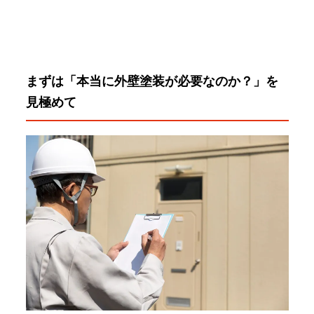
まずは「本当に外壁塗装が必要なのか？」を
見極めて