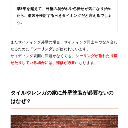
築8年を超えて、外壁の剥がれや色褪せが気になり始め
たら、塗装を検討するべきタイミングだと言えるでしょ
う。
またサイディング外壁の場合、サイディング同士をつなぎ合わ
せるために
「シーリング」
が使われています。
サイディング表面に問題がなくても、
シーリングが割れたり痩
せたりしている場合には、補修が必要
になります。
タイルやレンガの家に外壁塗装が必要ないの
はなぜ？