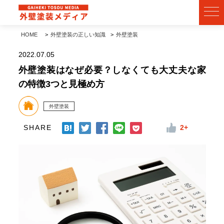
HOME
外壁塗装の正しい知識
外壁塗装
2022.07.05
外壁塗装はなぜ必要？しなくても大丈夫な家
の特徴3つと見極め方
外壁塗装
SHARE
2