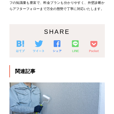
フの知識量も豊富で、料金プランも分かりやすく、外壁診断か
らアフターフォローまで万全の態勢で丁寧に対応いたします。
SHARE
関連記事