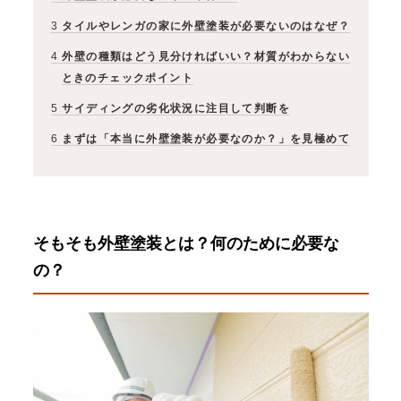
3
タイルやレンガの家に外壁塗装が必要ないのはなぜ？
4
外壁の種類はどう見分ければいい？材質がわからない
ときのチェックポイント
5
サイディングの劣化状況に注目して判断を
6
まずは「本当に外壁塗装が必要なのか？」を見極めて
そもそも外壁塗装とは？何のために必要な
の？