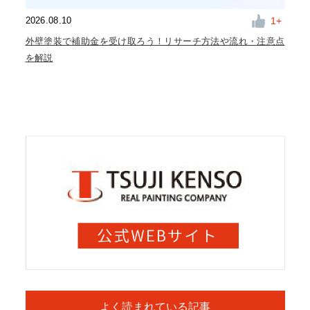
1
2026.08.10
外壁塗装で補助金を受け取ろう！リサーチ方法や流れ・注意点
を解説
よく読まれている記事