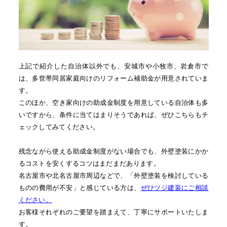
上記で紹介した自治体以外でも、安城市や小牧市、岩倉市で
は、多世帯同居家庭向けのリフォーム補助金が用意されていま
す。
このほか、空き家向けの助成金制度を用意している自治体も多
いですから、条件に当てはまりそうであれば、ぜひこちらもチ
ェックしてみてください。
残念ながら使える助成金制度がない場合でも、外壁塗装にかか
るコストを安くするコツはまだまだあります。
名古屋市や北名古屋市周辺などで、「外壁塗装を検討している
ものの費用が不安」と感じている方は、
ぜひツジ建装にご相談
ください。
お客様それぞれのご要望を踏まえて、丁寧にサポートいたしま
す。