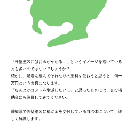
「外壁塗装にはお金がかかる…」というイメージを抱いている
方も多いのではないでしょうか？
確かに、足場を組んでそれなりの塗料を使おうと思うと、何十
万円という出費になります。
「なんとかコストを削減したい…」と思ったときには、ぜひ補
助金にも注目してみてください。
愛知県で外壁塗装に補助金を交付している自治体について、詳
しく解説します。