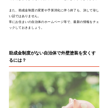
また、助成金制度の変更や予算消化に伴う終了も、決して珍し
い話ではありません。
常にお住まいの自治体のホームページ等で、最新の情報をチェ
ックしておきましょう。
助成金制度がない自治体で外壁塗装を安くす
るには？