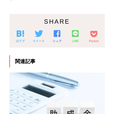
SHARE
関連記事