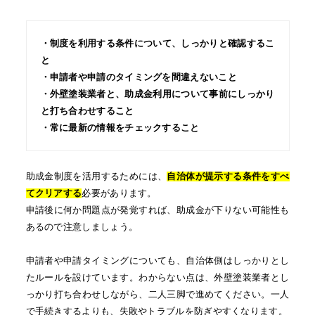
・制度を利用する条件について、しっかりと確認するこ
と
・申請者や申請のタイミングを間違えないこと
・外壁塗装業者と、助成金利用について事前にしっかり
と打ち合わせすること
・常に最新の情報をチェックすること
助成金制度を活用するためには、
自治体が提示する条件をすべ
てクリアする
必要があります。
申請後に何か問題点が発覚すれば、助成金が下りない可能性も
あるので注意しましょう。
申請者や申請タイミングについても、自治体側はしっかりとし
たルールを設けています。わからない点は、外壁塗装業者とし
っかり打ち合わせしながら、二人三脚で進めてください。一人
で手続きするよりも、失敗やトラブルを防ぎやすくなります。