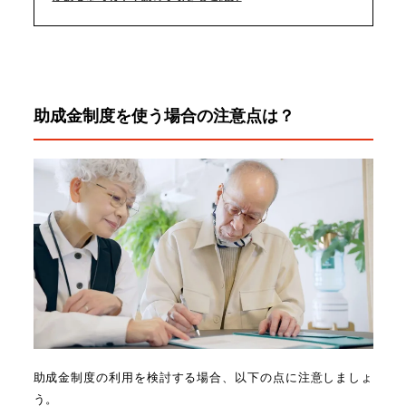
助成金制度を使う場合の注意点は？
助成金制度の利用を検討する場合、以下の点に注意しましょ
う。