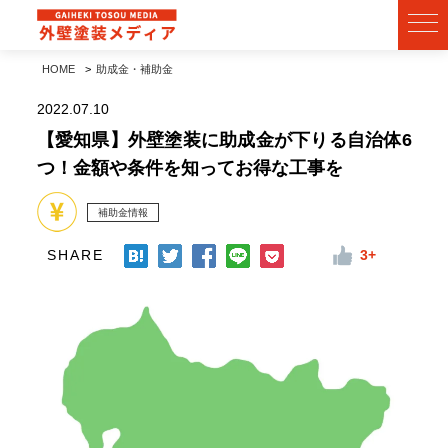
HOME
助成金・補助金
2022.07.10
【愛知県】外壁塗装に助成金が下りる自治体6
つ！金額や条件を知ってお得な工事を
補助金情報
SHARE
3