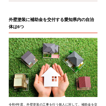
外壁塗装に補助金を交付する愛知県内の自治
体は6つ
令和4年度、外壁塗装の工事を行う個人に対して、補助金を交