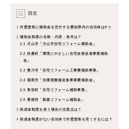
目次
1
外壁塗装に補助金を交付する愛知県内の自治体は6つ
2
補助金制度の名称・内容・条件は？
2.1
犬山市「犬山市住宅リフォーム補助金」
2.2
扶桑町「環境にやさしい住宅改善促進事業補助
金」
2.3
豊川市「住宅リフォーム工事費補助事業」
2.4
蒲郡市「住環境整備促進事業費補助金」
2.5
東栄町「住宅リフォーム補助事業」
2.6
豊根村「新築リフォーム補助金」
3
助成金制度を使う場合の注意点は？
4
助成金制度がない自治体で外壁塗装を安くするには？