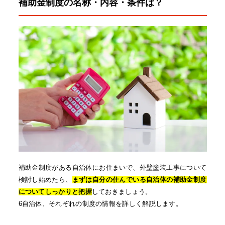
補助金制度の名称・内容・条件は？
補助金制度がある自治体にお住まいで、外壁塗装工事について
検討し始めたら、
まずは自分の住んでいる自治体の補助金制度
についてしっかりと把握
しておきましょう。
6自治体、それぞれの制度の情報を詳しく解説します。